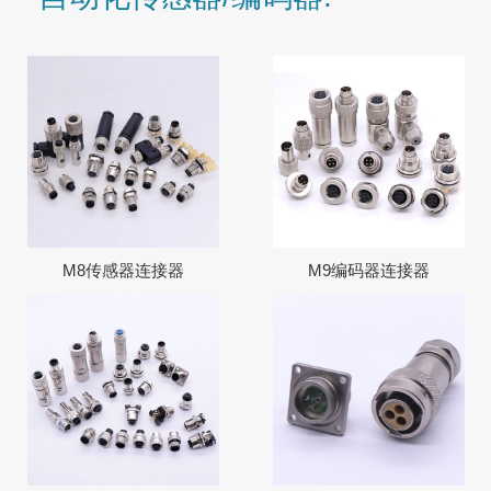
M8传感器连接器
M9编码器连接器