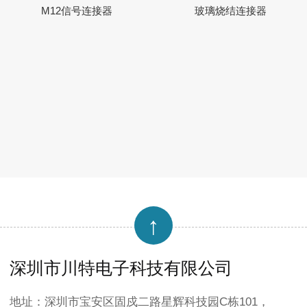
M12信号连接器
玻璃烧结连接器
↑
深圳市川特电子科技有限公司
地址：深圳市宝安区固戍二路星辉科技园C栋101，