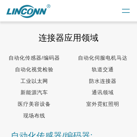
连接器应用领域
自动化传感器/编码器
自动化伺服电机马达
自动化视觉检验
轨道交通
工业以太网
防水连接器
新能源汽车
通讯领域
医疗美容设备
室外霓虹照明
现场布线
自动化传感器/编码器: