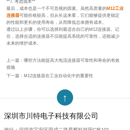
**7.
考虑成本
**
最后，成本也是一个不可忽视的因素。虽然高质量的
M12工业
连接器
可能价格较高，但从长远来看，它们能够提供更稳定
的性能和更长的使用寿命，从而降低总体拥有成本。
通过以上步骤，你可以选择到最适合自己的
M12
连接器。记
住，选择合适的连接器不仅能提高系统的可靠性，还能减少
未来的维护成本。
上一篇：
哪些方法能提高大电流连接器可靠性和寿命的有效
措施
下一篇：
M12连接器在工业自动化中的重要性
↑
深圳市川特电子科技有限公司
地址：深圳市宝安区固戍二路星辉科技园C栋101，