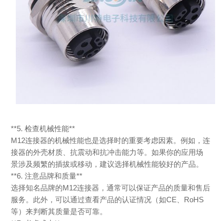
**5.
检查机械性能
**
M12
连接器的机械性能也是选择时的重要考虑因素。例如，连
接器的外壳材质、抗震动和抗冲击能力等。如果你的应用场
景涉及频繁的插拔或移动，建议选择机械性能较好的产品。
**6.
注意品牌和质量
**
选择知名品牌的
M12
连接器，通常可以保证产品的质量和售后
服务。此外，可以通过查看产品的认证情况（如
CE
、
RoHS
等）来判断其质量是否可靠。